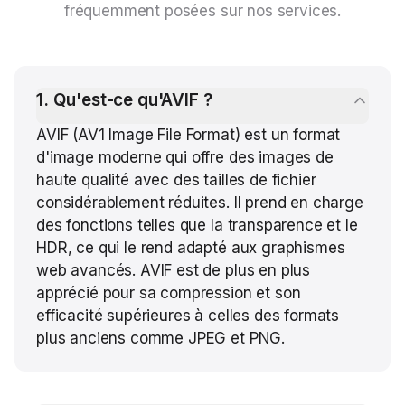
fréquemment posées sur nos services.
1
.
Qu'est-ce qu'AVIF ?
AVIF (AV1 Image File Format) est un format
d'image moderne qui offre des images de
haute qualité avec des tailles de fichier
considérablement réduites. Il prend en charge
des fonctions telles que la transparence et le
HDR, ce qui le rend adapté aux graphismes
web avancés. AVIF est de plus en plus
apprécié pour sa compression et son
efficacité supérieures à celles des formats
plus anciens comme JPEG et PNG.