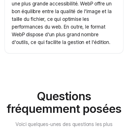
une plus grande accessibilité. WebP offre un
bon équilibre entre la qualité de l'image et la
taille du fichier, ce qui optimise les
performances du web. En outre, le format
WebP dispose d'un plus grand nombre
d'outils, ce qui facilite la gestion et l'édition.
Questions
fréquemment posées
Voici quelques-unes des questions les plus