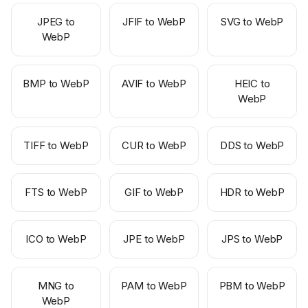
JPEG to
JFIF to WebP
SVG to WebP
WebP
BMP to WebP
AVIF to WebP
HEIC to
WebP
TIFF to WebP
CUR to WebP
DDS to WebP
FTS to WebP
GIF to WebP
HDR to WebP
ICO to WebP
JPE to WebP
JPS to WebP
MNG to
PAM to WebP
PBM to WebP
WebP