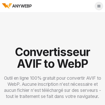
ANYWEBP
Tog
Convertisseur
AVIF to WebP
Outil en ligne 100% gratuit pour convertir AVIF to
WebP. Aucune inscription n'est nécessaire et
aucun fichier n'est téléchargé sur des serveurs -
tout le traitement se fait dans votre navigateur.