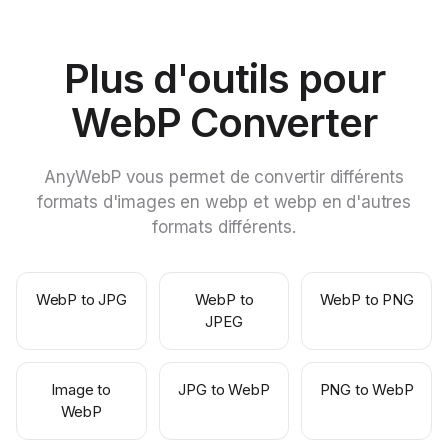
Plus d'outils pour
WebP Converter
AnyWebP vous permet de convertir différents
formats d'images en webp et webp en d'autres
formats différents.
WebP to JPG
WebP to
WebP to PNG
JPEG
Image to
JPG to WebP
PNG to WebP
WebP