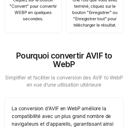
"Convert" pour convertir
terminé, cliquez sur le
WEBP en quelques
bouton "Enregistrer" ou
secondes.
"Enregistrer tout" pour
télécharger le résultat.
Pourquoi convertir AVIF to
WebP
Simplifier et faciliter la conversion des AVIF to WebP
en vue d'une utilisation ultérieure
La conversion d'AVIF en WebP améliore la
compatibilité avec un plus grand nombre de
navigateurs et d'appareils, garantissant ainsi