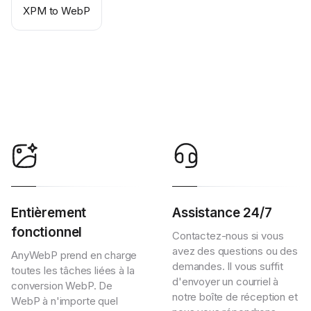
XPM to WebP
Entièrement
Assistance 24/7
fonctionnel
Contactez-nous si vous
avez des questions ou des
AnyWebP prend en charge
demandes. Il vous suffit
toutes les tâches liées à la
d'envoyer un courriel à
conversion WebP. De
notre boîte de réception et
WebP à n'importe quel