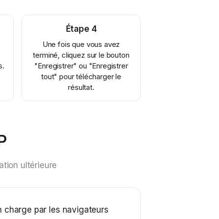
Étape
4
Une fois que vous avez
terminé, cliquez sur le bouton
s.
"Enregistrer" ou "Enregistrer
tout" pour télécharger le
résultat.
P
ation ultérieure
n charge par les navigateurs