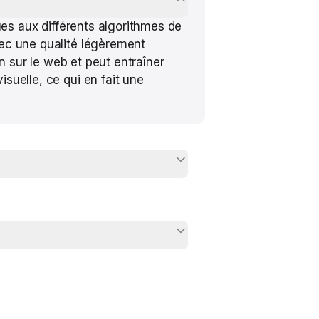
ues aux différents algorithmes de
ec une qualité légèrement
n sur le web et peut entraîner
suelle, ce qui en fait une