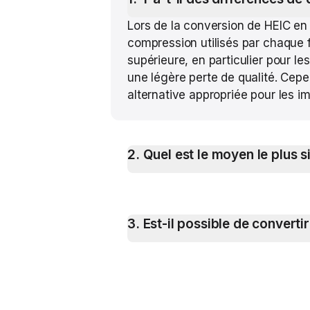
Lors de la conversion de HEIC en 
compression utilisés par chaque 
supérieure, en particulier pour le
une légère perte de qualité. Cep
alternative appropriée pour les 
2
.
Quel est le moyen le plus 
3
.
Est-il possible de convert