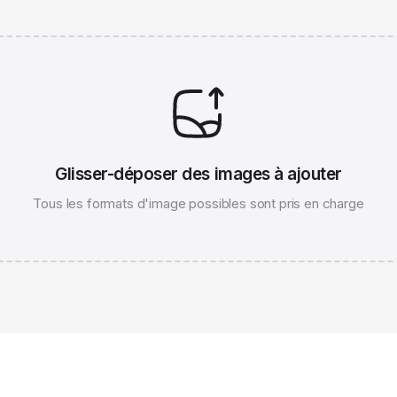
Glisser-déposer des images à ajouter
Tous les formats d'image possibles sont pris en charge