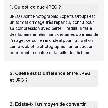
1
.
Qu'est-ce que JPEG ?
JPEG (Joint Photographic Experts Group) est
un format d'image très répandu, connu pour
sa compression avec perte. Il réduit la taille
des fichiers en éliminant certaines données de
l'image, ce qui le rend idéal pour l'utilisation
sur le web et la photographie numérique, en
équilibrant la qualité et la taille des fichiers.
2
.
Quelle est la différence entre JPEG
et JPG ?
3
.
Existe-t-il un moyen de convertir