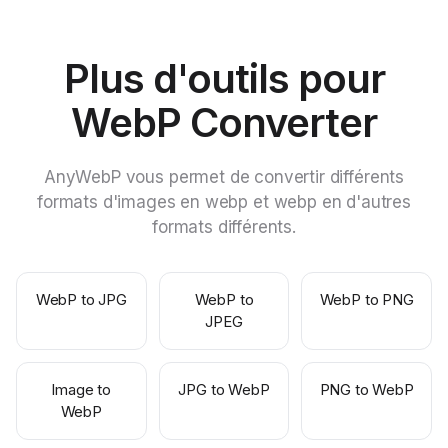
Plus d'outils pour
WebP Converter
AnyWebP vous permet de convertir différents
formats d'images en webp et webp en d'autres
formats différents.
WebP to JPG
WebP to
WebP to PNG
JPEG
Image to
JPG to WebP
PNG to WebP
WebP