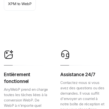
XPM to WebP
Entièrement
Assistance 24/7
fonctionnel
Contactez-nous si vous
avez des questions ou des
AnyWebP prend en charge
demandes. Il vous suffit
toutes les tâches liées à la
d'envoyer un courriel à
conversion WebP. De
notre boîte de réception et
WebP à n'importe quel