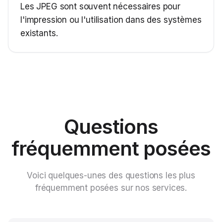
Les JPEG sont souvent nécessaires pour
l'impression ou l'utilisation dans des systèmes
existants.
Questions
fréquemment posées
Voici quelques-unes des questions les plus
fréquemment posées sur nos services.