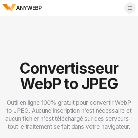
ANYWEBP
Tog
Convertisseur
WebP to JPEG
Outil en ligne 100% gratuit pour convertir WebP
to JPEG. Aucune inscription n'est nécessaire et
aucun fichier n'est téléchargé sur des serveurs -
tout le traitement se fait dans votre navigateur.