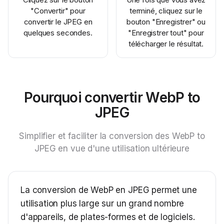
"Convertir" pour
terminé, cliquez sur le
convertir le JPEG en
bouton "Enregistrer" ou
quelques secondes.
"Enregistrer tout" pour
télécharger le résultat.
Pourquoi convertir WebP to
JPEG
Simplifier et faciliter la conversion des WebP to
JPEG en vue d'une utilisation ultérieure
La conversion de WebP en JPEG permet une
utilisation plus large sur un grand nombre
d'appareils, de plates-formes et de logiciels.