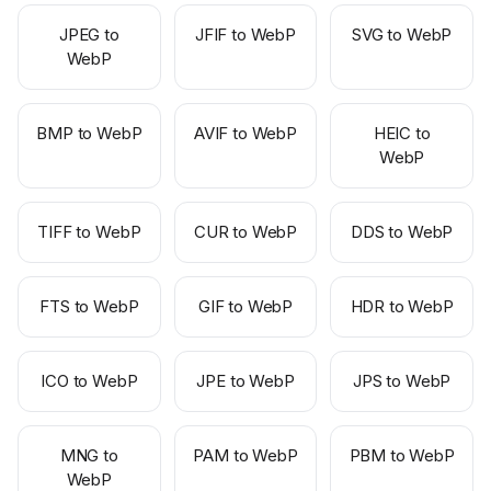
JPEG to
JFIF to WebP
SVG to WebP
WebP
BMP to WebP
AVIF to WebP
HEIC to
WebP
TIFF to WebP
CUR to WebP
DDS to WebP
FTS to WebP
GIF to WebP
HDR to WebP
ICO to WebP
JPE to WebP
JPS to WebP
MNG to
PAM to WebP
PBM to WebP
WebP